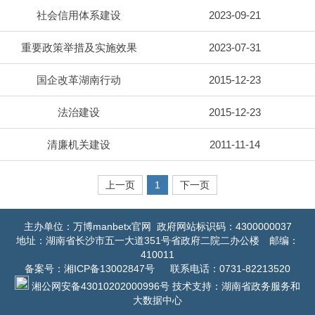
社会信用体系建设
2023-09-21
重要政策举措及实施效果
2023-07-31
国企改革湖南行动
2015-12-23
法治建设
2015-12-23
清廉机关建设
2011-11-14
上一页
1
下一页
主办单位：万博manbetx官网 政府网站标识码：4300000037
地址：湖南省长沙市五一大道351号省政府二院二办公楼 邮编：
410011
备案号：湘ICP备13002847号
联系电话：0731-82213520
湘公网安备43010202000996号
技术支持：湖南省政务服务和
大数据中心