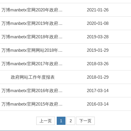
万博manbetx官网2020年政府信息公开工作报告
2021-01-26
万博manbetx官网2019年政府信息公开工作报告
2020-01-08
万博manbetx官网2018年政府信息公开工作年度报告
2019-03-28
万博manbetx官网网站2018年度工作报表
2019-01-29
万博manbetx官网2017年政府信息公开工作年度报告
2018-03-26
政府网站工作年度报表
2018-01-29
万博manbetx官网2016年政府信息公开工作年度报告
2017-03-14
万博manbetx官网2015年政府信息公开工作年度报告
2016-03-14
上一页
1
2
下一页