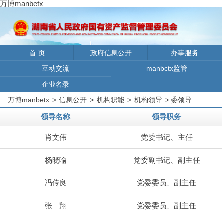
万博manbetx
首 页
政府信息公开
办事服务
互动交流
manbetx监管
企业名录
万博manbetx
>
信息公开
>
机构职能
>
机构领导
>
委领导
领导名称
领导职务
肖文伟
党委书记、主任
杨晓喻
党委副书记、副主任
冯传良
党委委员、副主任
张 翔
党委委员、副主任