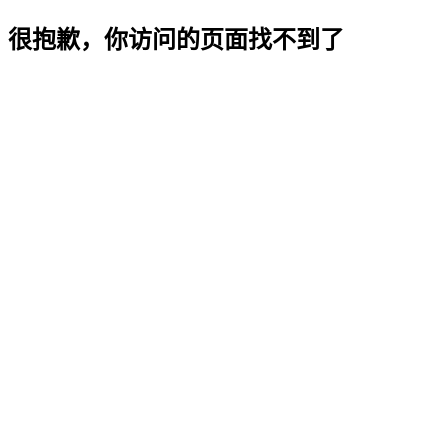
很抱歉，你访问的页面找不到了