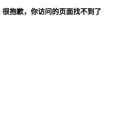
很抱歉，你访问的页面找不到了